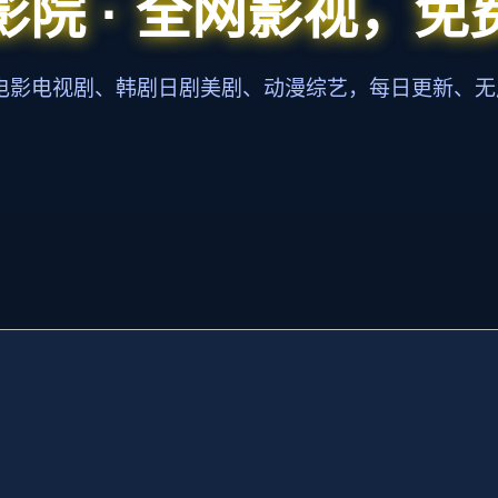
影院 · 全网影视，免
新电影电视剧、韩剧日剧美剧、动漫综艺，每日更新、