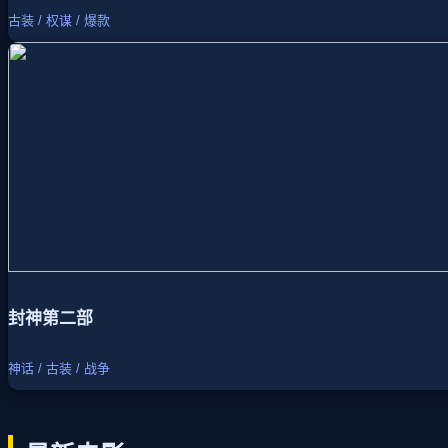
古装 / 权谋 / 爆款
封神第二部
神话 / 古装 / 战争