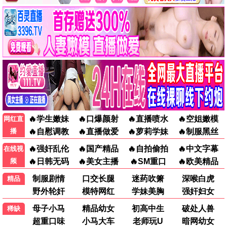
玫瑰的故事
都市 / 女性 / 爆款