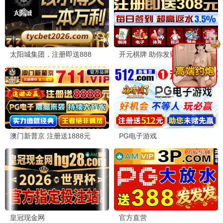
飞驰人生3
2026 / 喜剧 / 赛车