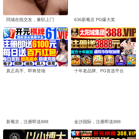
红海行动2
2026 / 动作 / 战争