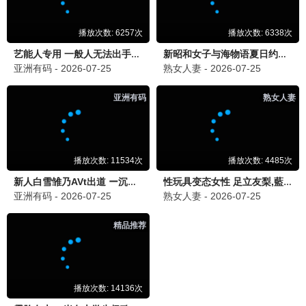
2026 / 动作 / 黑帮
维和防暴队
2026 / 动作 / 维和