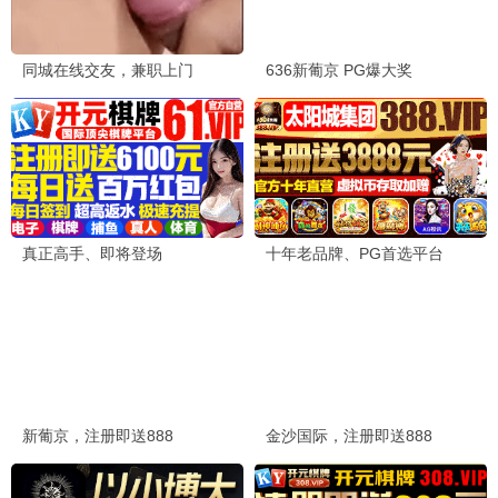
红海行动2
2026 / 动作 / 战争