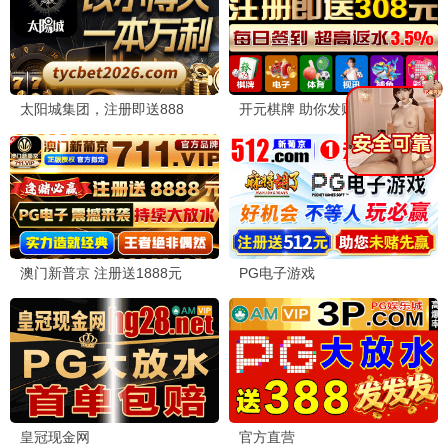
飞驰人生3
2026 / 喜剧 / 赛车