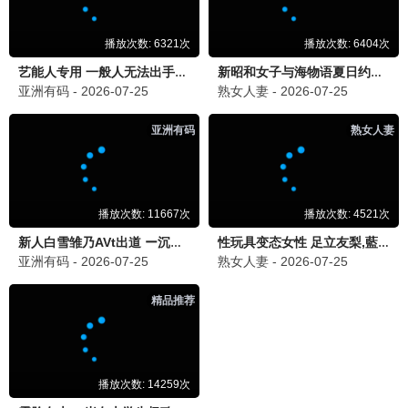
2026 / 动作 / 黑帮
维和防暴队
2026 / 动作 / 维和