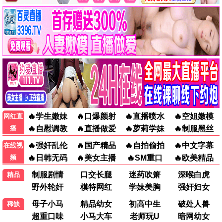
玫瑰的故事
都市 / 女性 / 爆款