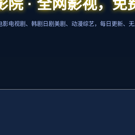
影院 · 全网影视，免
新电影电视剧、韩剧日剧美剧、动漫综艺，每日更新、