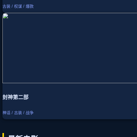
古装 / 权谋 / 爆款
封神第二部
神话 / 古装 / 战争